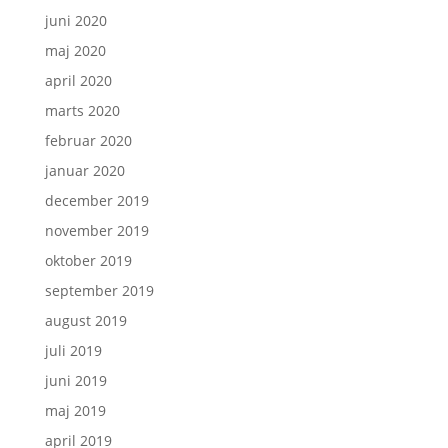
juni 2020
maj 2020
april 2020
marts 2020
februar 2020
januar 2020
december 2019
november 2019
oktober 2019
september 2019
august 2019
juli 2019
juni 2019
maj 2019
april 2019