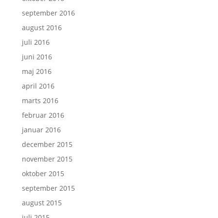
september 2016
august 2016
juli 2016
juni 2016
maj 2016
april 2016
marts 2016
februar 2016
januar 2016
december 2015
november 2015
oktober 2015
september 2015
august 2015
juli 2015