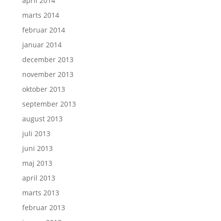
april 2014
marts 2014
februar 2014
januar 2014
december 2013
november 2013
oktober 2013
september 2013
august 2013
juli 2013
juni 2013
maj 2013
april 2013
marts 2013
februar 2013