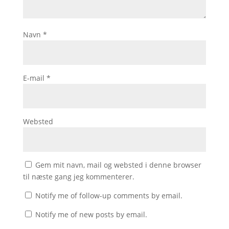
Navn
*
E-mail
*
Websted
Gem mit navn, mail og websted i denne browser
til næste gang jeg kommenterer.
Notify me of follow-up comments by email.
Notify me of new posts by email.