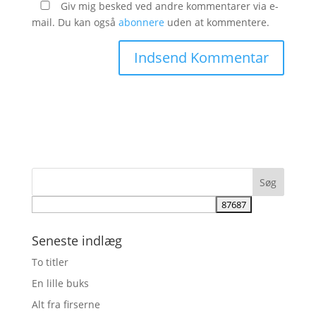
Giv mig besked ved andre kommentarer via e-
mail. Du kan også
abonnere
uden at kommentere.
Seneste indlæg
To titler
En lille buks
Alt fra firserne