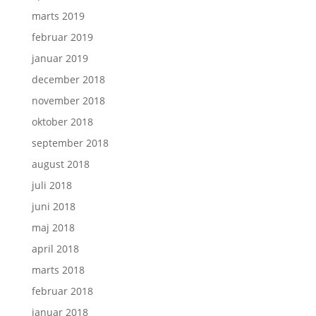
marts 2019
februar 2019
januar 2019
december 2018
november 2018
oktober 2018
september 2018
august 2018
juli 2018
juni 2018
maj 2018
april 2018
marts 2018
februar 2018
januar 2018