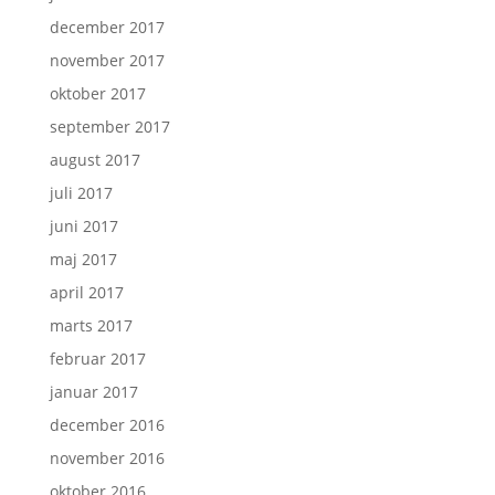
december 2017
november 2017
oktober 2017
september 2017
august 2017
juli 2017
juni 2017
maj 2017
april 2017
marts 2017
februar 2017
januar 2017
december 2016
november 2016
oktober 2016