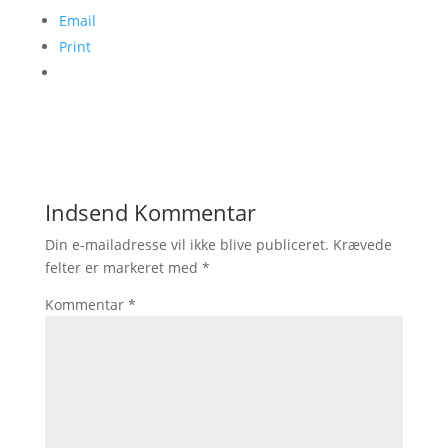
Email
Print
Indsend Kommentar
Din e-mailadresse vil ikke blive publiceret.
Krævede
felter er markeret med
*
Kommentar
*