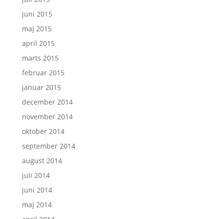
juni 2015
maj 2015
april 2015
marts 2015
februar 2015
januar 2015
december 2014
november 2014
oktober 2014
september 2014
august 2014
juli 2014
juni 2014
maj 2014