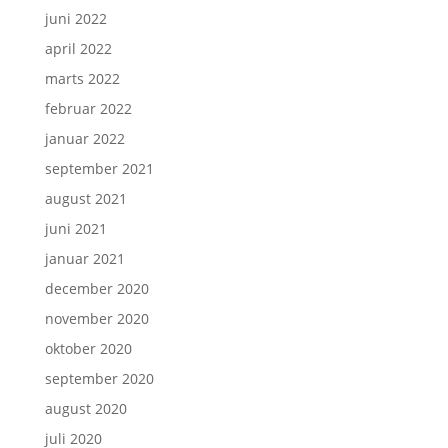
juni 2022
april 2022
marts 2022
februar 2022
januar 2022
september 2021
august 2021
juni 2021
januar 2021
december 2020
november 2020
oktober 2020
september 2020
august 2020
juli 2020