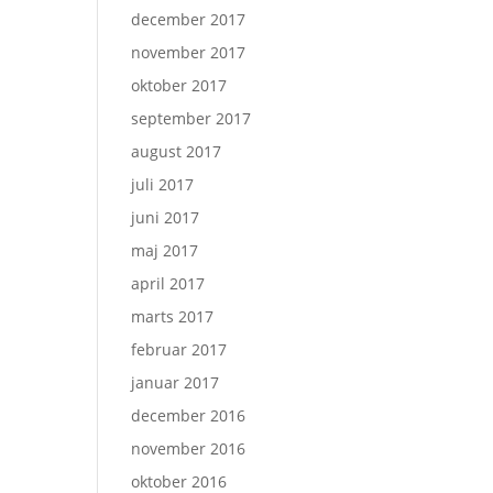
december 2017
november 2017
oktober 2017
september 2017
august 2017
juli 2017
juni 2017
maj 2017
april 2017
marts 2017
februar 2017
januar 2017
december 2016
november 2016
oktober 2016