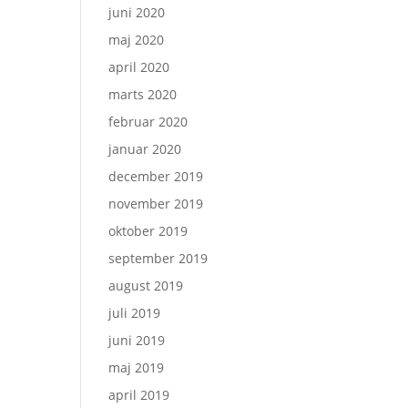
juni 2020
maj 2020
april 2020
marts 2020
februar 2020
januar 2020
december 2019
november 2019
oktober 2019
september 2019
august 2019
juli 2019
juni 2019
maj 2019
april 2019