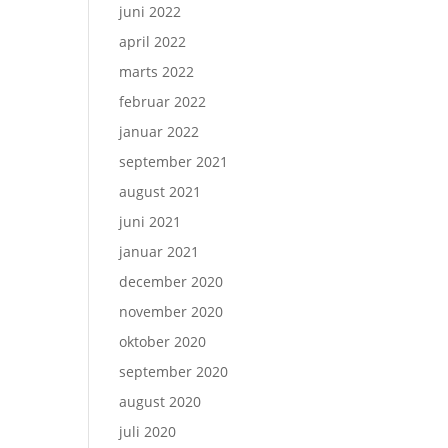
juni 2022
april 2022
marts 2022
februar 2022
januar 2022
september 2021
august 2021
juni 2021
januar 2021
december 2020
november 2020
oktober 2020
september 2020
august 2020
juli 2020