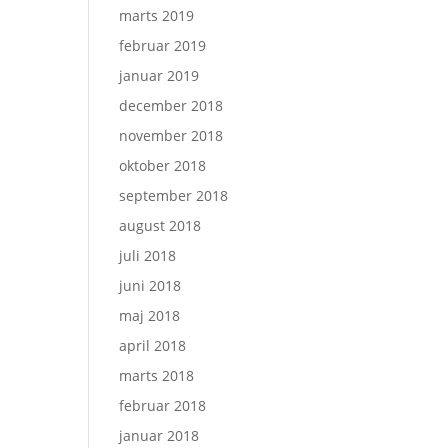
marts 2019
februar 2019
januar 2019
december 2018
november 2018
oktober 2018
september 2018
august 2018
juli 2018
juni 2018
maj 2018
april 2018
marts 2018
februar 2018
januar 2018