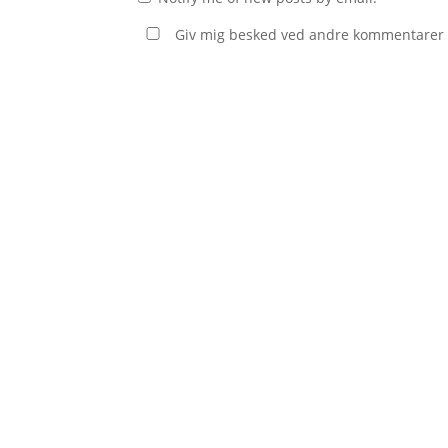
Giv mig besked ved andre kommentarer v