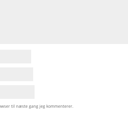
owser til næste gang jeg kommenterer.