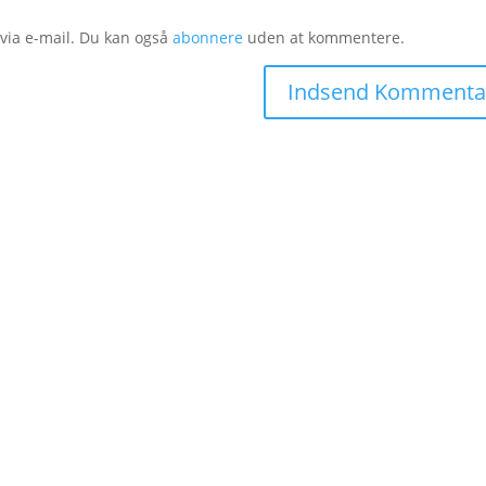
ia e-mail. Du kan også
abonnere
uden at kommentere.