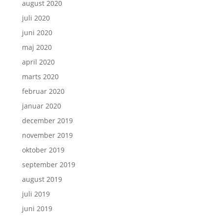
august 2020
juli 2020
juni 2020
maj 2020
april 2020
marts 2020
februar 2020
januar 2020
december 2019
november 2019
oktober 2019
september 2019
august 2019
juli 2019
juni 2019