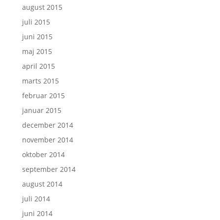
august 2015
juli 2015
juni 2015
maj 2015
april 2015
marts 2015
februar 2015
januar 2015
december 2014
november 2014
oktober 2014
september 2014
august 2014
juli 2014
juni 2014