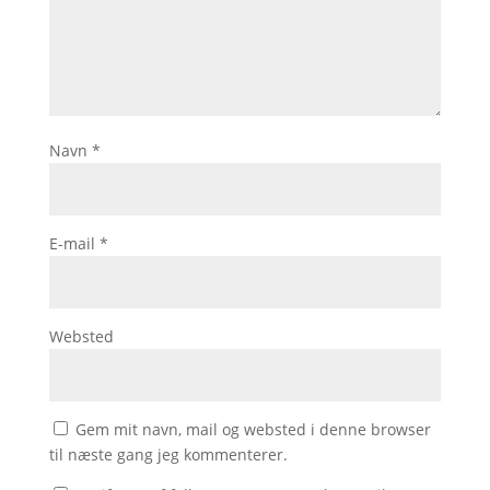
Navn
*
E-mail
*
Websted
Gem mit navn, mail og websted i denne browser
til næste gang jeg kommenterer.