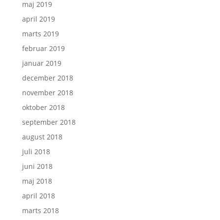
maj 2019
april 2019
marts 2019
februar 2019
januar 2019
december 2018
november 2018
oktober 2018
september 2018
august 2018
juli 2018
juni 2018
maj 2018
april 2018
marts 2018