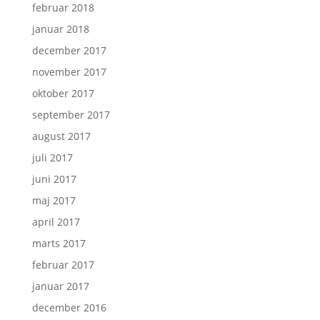
februar 2018
januar 2018
december 2017
november 2017
oktober 2017
september 2017
august 2017
juli 2017
juni 2017
maj 2017
april 2017
marts 2017
februar 2017
januar 2017
december 2016