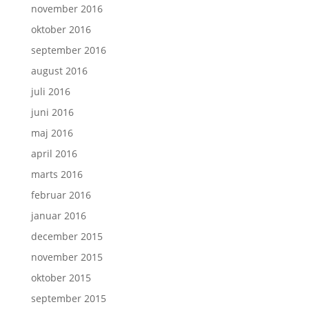
november 2016
oktober 2016
september 2016
august 2016
juli 2016
juni 2016
maj 2016
april 2016
marts 2016
februar 2016
januar 2016
december 2015
november 2015
oktober 2015
september 2015