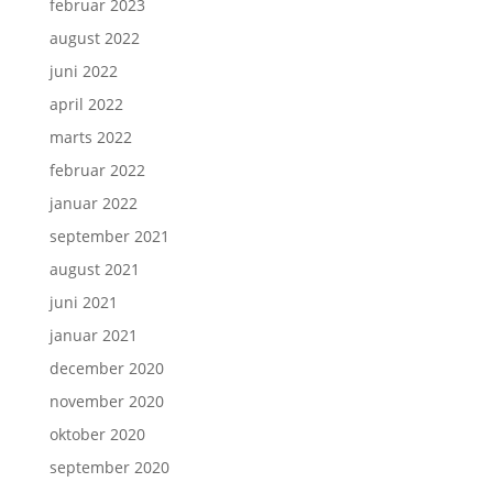
februar 2023
august 2022
juni 2022
april 2022
marts 2022
februar 2022
januar 2022
september 2021
august 2021
juni 2021
januar 2021
december 2020
november 2020
oktober 2020
september 2020