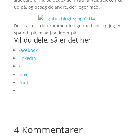
ud på, og besøg de andre, der leger med.
Det starter i den kommende uge med rød, og jeg er
spændt på, hvad jeg finder på.
Vil du dele, så er det her:
Facebook
LinkedIn
X
Email
Print
4 Kommentarer