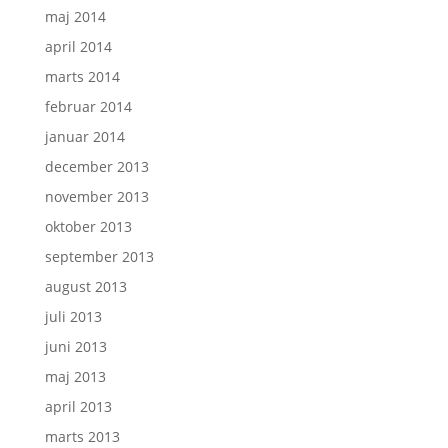
maj 2014
april 2014
marts 2014
februar 2014
januar 2014
december 2013
november 2013
oktober 2013
september 2013
august 2013
juli 2013
juni 2013
maj 2013
april 2013
marts 2013