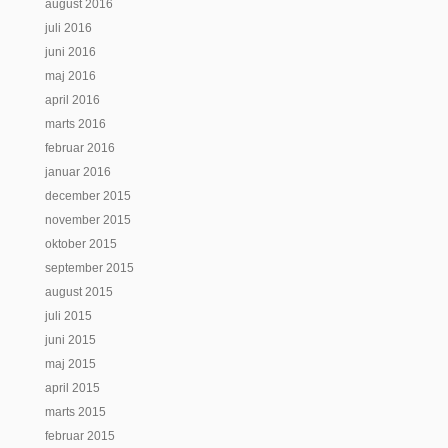
august 2016
juli 2016
juni 2016
maj 2016
april 2016
marts 2016
februar 2016
januar 2016
december 2015
november 2015
oktober 2015
september 2015
august 2015
juli 2015
juni 2015
maj 2015
april 2015
marts 2015
februar 2015