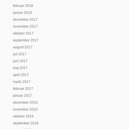
februar 2018
januar 2018
december 2017
november 2017
oktober 2017
september 2017
august 2017
juli 2017
juni 2017
maj 2017
april 2017
marts 2017
februar 2017
januar 2017
december 2016
november 2016
oktober 2016
september 2016