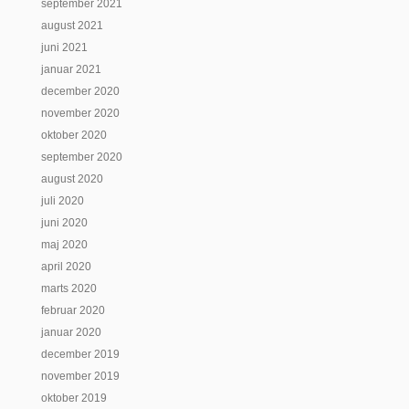
september 2021
august 2021
juni 2021
januar 2021
december 2020
november 2020
oktober 2020
september 2020
august 2020
juli 2020
juni 2020
maj 2020
april 2020
marts 2020
februar 2020
januar 2020
december 2019
november 2019
oktober 2019