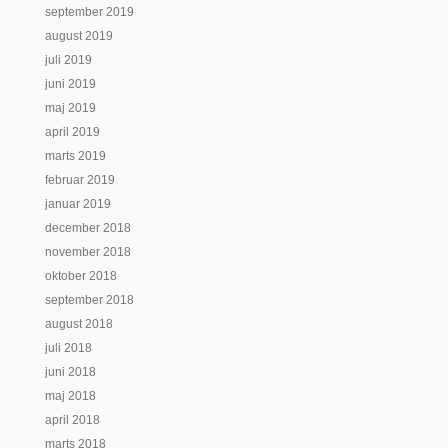
september 2019
august 2019
juli 2019
juni 2019
maj 2019
april 2019
marts 2019
februar 2019
januar 2019
december 2018
november 2018
oktober 2018
september 2018
august 2018
juli 2018
juni 2018
maj 2018
april 2018
marts 2018