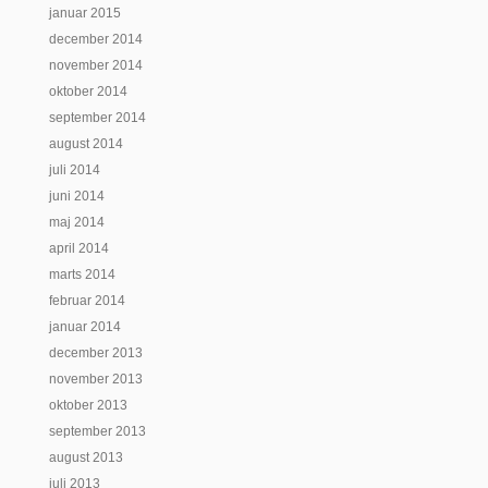
januar 2015
december 2014
november 2014
oktober 2014
september 2014
august 2014
juli 2014
juni 2014
maj 2014
april 2014
marts 2014
februar 2014
januar 2014
december 2013
november 2013
oktober 2013
september 2013
august 2013
juli 2013