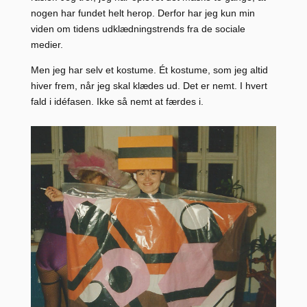
nogen har fundet helt herop. Derfor har jeg kun min
viden om tidens udklædningstrends fra de sociale
medier.
Men jeg har selv et kostume. Ét kostume, som jeg altid
hiver frem, når jeg skal klædes ud. Det er nemt. I hvert
fald i idéfasen. Ikke så nemt at færdes i.