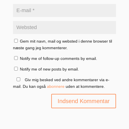
Gem mit navn, mail og websted i denne browser til
næste gang jeg kommenterer.
Notify me of follow-up comments by email.
Notify me of new posts by email.
Giv mig besked ved andre kommentarer via e-
mail. Du kan også
abonnere
uden at kommentere.