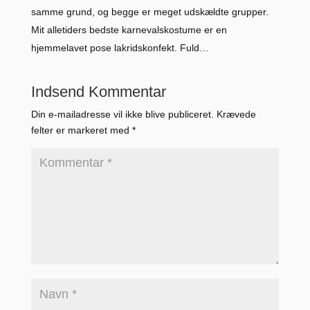
samme grund, og begge er meget udskældte grupper.
Mit alletiders bedste karnevalskostume er en
hjemmelavet pose lakridskonfekt. Fuld…
Indsend Kommentar
Din e-mailadresse vil ikke blive publiceret.
Krævede
felter er markeret med
*