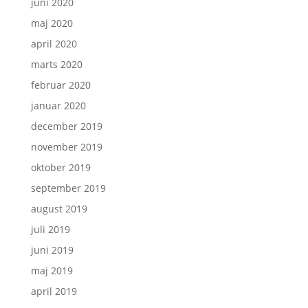
juni 2020
maj 2020
april 2020
marts 2020
februar 2020
januar 2020
december 2019
november 2019
oktober 2019
september 2019
august 2019
juli 2019
juni 2019
maj 2019
april 2019