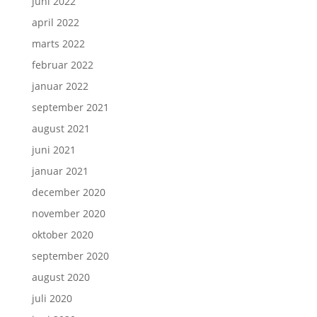
juni 2022
april 2022
marts 2022
februar 2022
januar 2022
september 2021
august 2021
juni 2021
januar 2021
december 2020
november 2020
oktober 2020
september 2020
august 2020
juli 2020