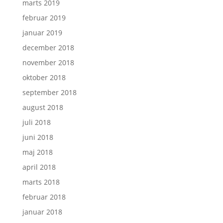
marts 2019
februar 2019
januar 2019
december 2018
november 2018
oktober 2018
september 2018
august 2018
juli 2018
juni 2018
maj 2018
april 2018
marts 2018
februar 2018
januar 2018