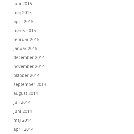
juni 2015
maj 2015
april 2015
marts 2015
februar 2015
januar 2015
december 2014
november 2014
oktober 2014
september 2014
august 2014
juli 2014
juni 2014
maj 2014
april 2014