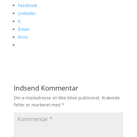
Facebook
LinkedIn
X
Email
Print
Indsend Kommentar
Din e-mailadresse vil ikke blive publiceret.
Krævede
felter er markeret med
*