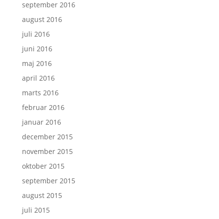
september 2016
august 2016
juli 2016
juni 2016
maj 2016
april 2016
marts 2016
februar 2016
januar 2016
december 2015
november 2015
oktober 2015
september 2015
august 2015
juli 2015