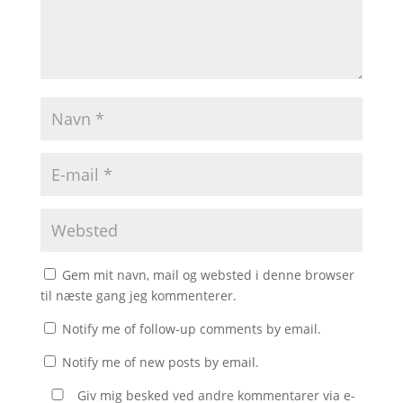
Gem mit navn, mail og websted i denne browser
til næste gang jeg kommenterer.
Notify me of follow-up comments by email.
Notify me of new posts by email.
Giv mig besked ved andre kommentarer via e-