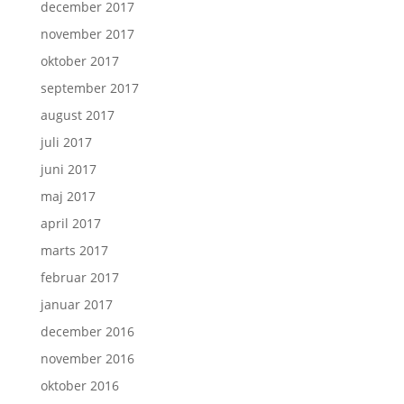
december 2017
november 2017
oktober 2017
september 2017
august 2017
juli 2017
juni 2017
maj 2017
april 2017
marts 2017
februar 2017
januar 2017
december 2016
november 2016
oktober 2016