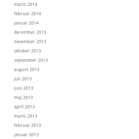
marts 2014
februar 2014
januar 2014
december 2013
november 2013
oktober 2013
september 2013
august 2013
juli 2013
juni 2013
maj 2013
april 2013
marts 2013
februar 2013
januar 2013