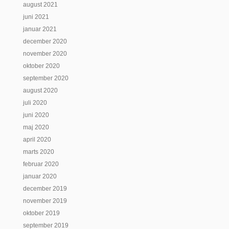
august 2021
juni 2021
januar 2021
december 2020
november 2020
oktober 2020
september 2020
august 2020
juli 2020
juni 2020
maj 2020
april 2020
marts 2020
februar 2020
januar 2020
december 2019
november 2019
oktober 2019
september 2019