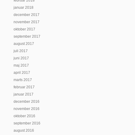
februar 2018
januar 2018
december 2017
november 2017
oktober 2017
september 2017
august 2017
juli 2017
juni 2017
maj 2017
april 2017
marts 2017
februar 2017
januar 2017
december 2016
november 2016
oktober 2016
september 2016
august 2016