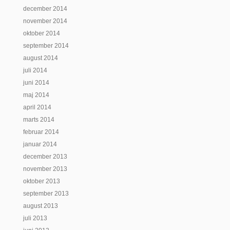
december 2014
november 2014
oktober 2014
september 2014
august 2014
juli 2014
juni 2014
maj 2014
april 2014
marts 2014
februar 2014
januar 2014
december 2013
november 2013
oktober 2013
september 2013
august 2013
juli 2013