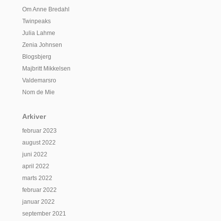
Om Anne Bredahl
Twinpeaks
Julia Lahme
Zenia Johnsen
Blogsbjerg
Majbritt Mikkelsen
Valdemarsro
Nom de Mie
Arkiver
februar 2023
august 2022
juni 2022
april 2022
marts 2022
februar 2022
januar 2022
september 2021