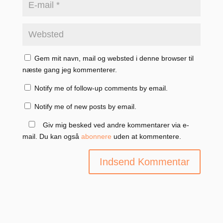
Gem mit navn, mail og websted i denne browser til
næste gang jeg kommenterer.
Notify me of follow-up comments by email.
Notify me of new posts by email.
Giv mig besked ved andre kommentarer via e-
mail. Du kan også
abonnere
uden at kommentere.