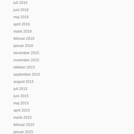
juli 2016
juni 2016
maj 2016
april 2016
marts 2016
februar 2016
januar 2016
december 2015
november 2015
oktober 2015
september 2015
august 2015
juli 2015
juni 2015
maj 2015
april 2015
marts 2015
februar 2015
januar 2015