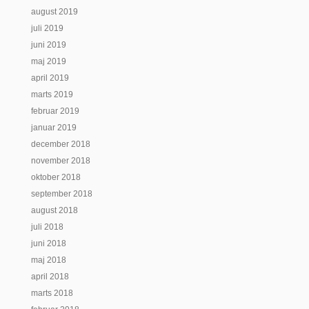
august 2019
juli 2019
juni 2019
maj 2019
april 2019
marts 2019
februar 2019
januar 2019
december 2018
november 2018
oktober 2018
september 2018
august 2018
juli 2018
juni 2018
maj 2018
april 2018
marts 2018