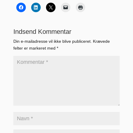
Indsend Kommentar
Din e-mailadresse vil ikke blive publiceret.
Krævede
felter er markeret med
*