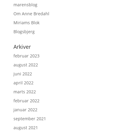
marensblog
Om Anne Bredahl
Miriams Blok
Blogsbjerg
Arkiver
februar 2023
august 2022
juni 2022
april 2022
marts 2022
februar 2022
januar 2022
september 2021
august 2021