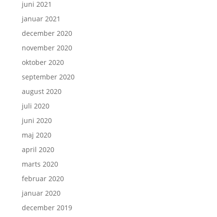
juni 2021
januar 2021
december 2020
november 2020
oktober 2020
september 2020
august 2020
juli 2020
juni 2020
maj 2020
april 2020
marts 2020
februar 2020
januar 2020
december 2019