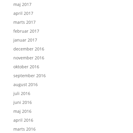
maj 2017
april 2017
marts 2017
februar 2017
januar 2017
december 2016
november 2016
oktober 2016
september 2016
august 2016
juli 2016
juni 2016
maj 2016
april 2016
marts 2016