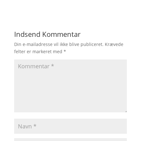
Indsend Kommentar
Din e-mailadresse vil ikke blive publiceret.
Krævede
felter er markeret med
*