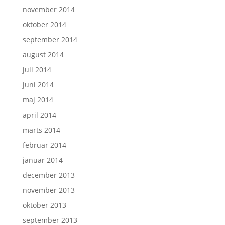
november 2014
oktober 2014
september 2014
august 2014
juli 2014
juni 2014
maj 2014
april 2014
marts 2014
februar 2014
januar 2014
december 2013
november 2013
oktober 2013
september 2013