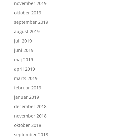
november 2019
oktober 2019
september 2019
august 2019
juli 2019
juni 2019
maj 2019
april 2019
marts 2019
februar 2019
januar 2019
december 2018
november 2018
oktober 2018
september 2018