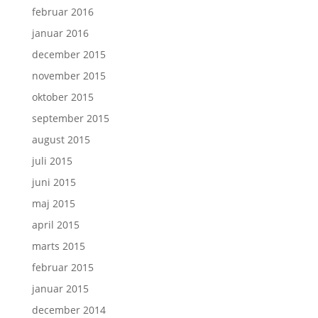
februar 2016
januar 2016
december 2015
november 2015
oktober 2015
september 2015
august 2015
juli 2015
juni 2015
maj 2015
april 2015
marts 2015
februar 2015
januar 2015
december 2014