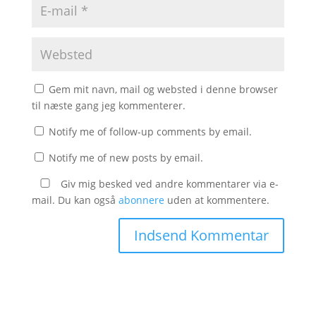
Gem mit navn, mail og websted i denne browser
til næste gang jeg kommenterer.
Notify me of follow-up comments by email.
Notify me of new posts by email.
Giv mig besked ved andre kommentarer via e-
mail. Du kan også
abonnere
uden at kommentere.