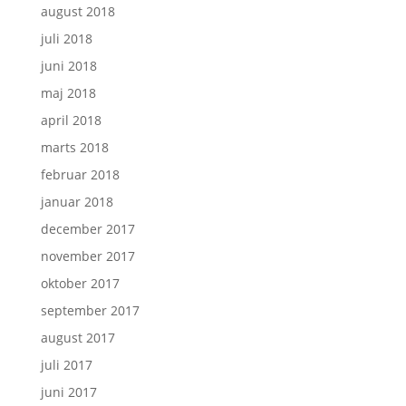
august 2018
juli 2018
juni 2018
maj 2018
april 2018
marts 2018
februar 2018
januar 2018
december 2017
november 2017
oktober 2017
september 2017
august 2017
juli 2017
juni 2017