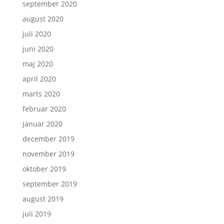
september 2020
august 2020
juli 2020
juni 2020
maj 2020
april 2020
marts 2020
februar 2020
januar 2020
december 2019
november 2019
oktober 2019
september 2019
august 2019
juli 2019