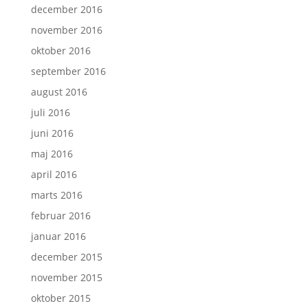
december 2016
november 2016
oktober 2016
september 2016
august 2016
juli 2016
juni 2016
maj 2016
april 2016
marts 2016
februar 2016
januar 2016
december 2015
november 2015
oktober 2015