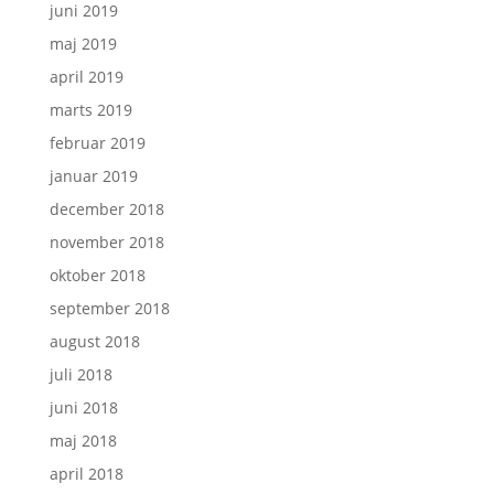
juni 2019
maj 2019
april 2019
marts 2019
februar 2019
januar 2019
december 2018
november 2018
oktober 2018
september 2018
august 2018
juli 2018
juni 2018
maj 2018
april 2018