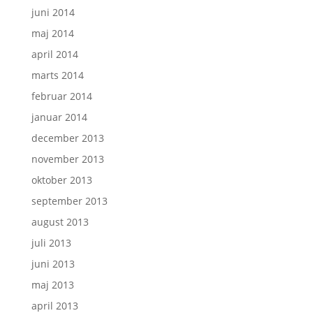
juni 2014
maj 2014
april 2014
marts 2014
februar 2014
januar 2014
december 2013
november 2013
oktober 2013
september 2013
august 2013
juli 2013
juni 2013
maj 2013
april 2013