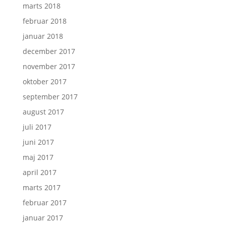
marts 2018
februar 2018
januar 2018
december 2017
november 2017
oktober 2017
september 2017
august 2017
juli 2017
juni 2017
maj 2017
april 2017
marts 2017
februar 2017
januar 2017