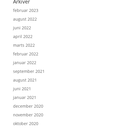
Arkiver
februar 2023
august 2022
juni 2022
april 2022
marts 2022
februar 2022
januar 2022
september 2021
august 2021
juni 2021
januar 2021
december 2020
november 2020
oktober 2020