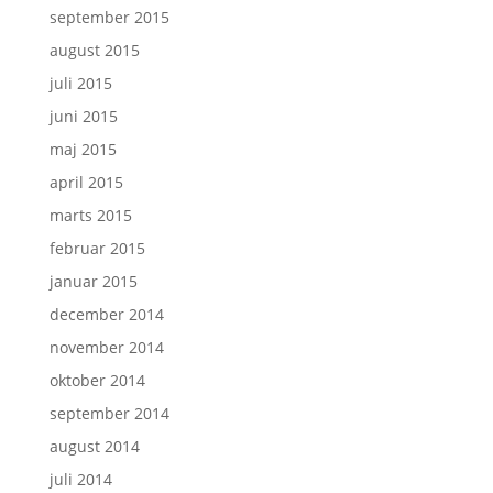
september 2015
august 2015
juli 2015
juni 2015
maj 2015
april 2015
marts 2015
februar 2015
januar 2015
december 2014
november 2014
oktober 2014
september 2014
august 2014
juli 2014