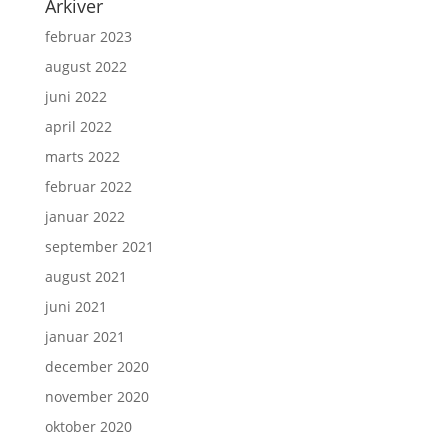
Arkiver
februar 2023
august 2022
juni 2022
april 2022
marts 2022
februar 2022
januar 2022
september 2021
august 2021
juni 2021
januar 2021
december 2020
november 2020
oktober 2020