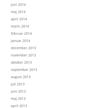
juni 2014
maj 2014
april 2014
marts 2014
februar 2014
januar 2014
december 2013
november 2013
oktober 2013
september 2013
august 2013
juli 2013
juni 2013
maj 2013
april 2013