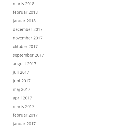
marts 2018
februar 2018
januar 2018
december 2017
november 2017
oktober 2017
september 2017
august 2017
juli 2017
juni 2017
maj 2017
april 2017
marts 2017
februar 2017
januar 2017