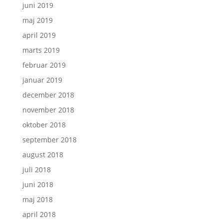
juni 2019
maj 2019
april 2019
marts 2019
februar 2019
januar 2019
december 2018
november 2018
oktober 2018
september 2018
august 2018
juli 2018
juni 2018
maj 2018
april 2018