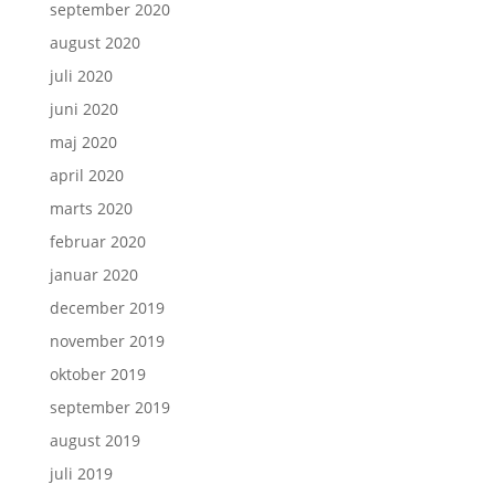
september 2020
august 2020
juli 2020
juni 2020
maj 2020
april 2020
marts 2020
februar 2020
januar 2020
december 2019
november 2019
oktober 2019
september 2019
august 2019
juli 2019