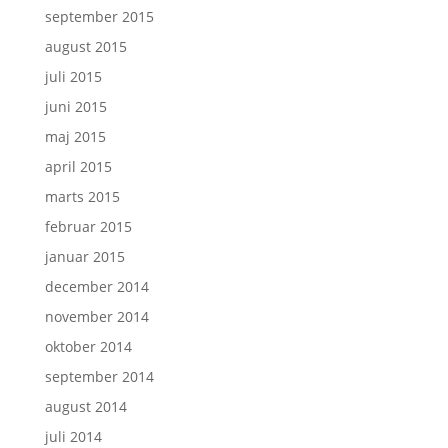
september 2015
august 2015
juli 2015
juni 2015
maj 2015
april 2015
marts 2015
februar 2015
januar 2015
december 2014
november 2014
oktober 2014
september 2014
august 2014
juli 2014