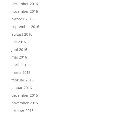
december 2016
november 2016
oktober 2016
september 2016
august 2016
juli 2016
juni 2016
maj 2016
april 2016
marts 2016
februar 2016
januar 2016
december 2015
november 2015
oktober 2015