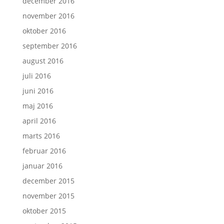
december 2016
november 2016
oktober 2016
september 2016
august 2016
juli 2016
juni 2016
maj 2016
april 2016
marts 2016
februar 2016
januar 2016
december 2015
november 2015
oktober 2015