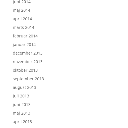
juni 2014
maj 2014
april 2014
marts 2014
februar 2014
januar 2014
december 2013
november 2013
oktober 2013
september 2013
august 2013
juli 2013
juni 2013
maj 2013
april 2013