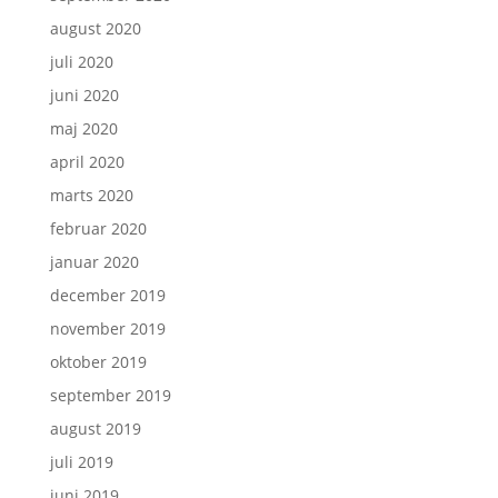
august 2020
juli 2020
juni 2020
maj 2020
april 2020
marts 2020
februar 2020
januar 2020
december 2019
november 2019
oktober 2019
september 2019
august 2019
juli 2019
juni 2019