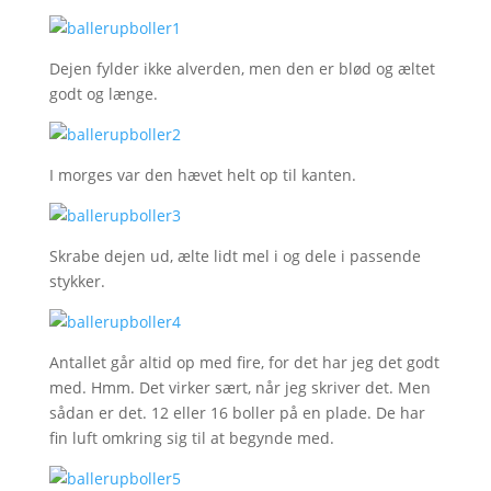
Dejen fylder ikke alverden, men den er blød og æltet
godt og længe.
I morges var den hævet helt op til kanten.
Skrabe dejen ud, ælte lidt mel i og dele i passende
stykker.
Antallet går altid op med fire, for det har jeg det godt
med. Hmm. Det virker sært, når jeg skriver det. Men
sådan er det. 12 eller 16 boller på en plade. De har
fin luft omkring sig til at begynde med.