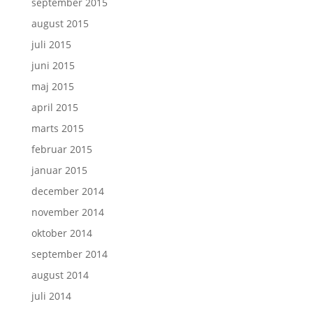
september 2015
august 2015
juli 2015
juni 2015
maj 2015
april 2015
marts 2015
februar 2015
januar 2015
december 2014
november 2014
oktober 2014
september 2014
august 2014
juli 2014