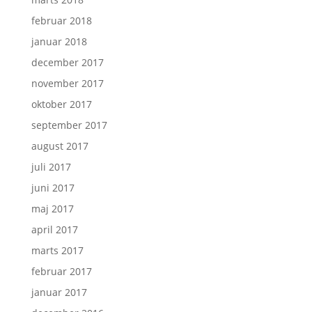
februar 2018
januar 2018
december 2017
november 2017
oktober 2017
september 2017
august 2017
juli 2017
juni 2017
maj 2017
april 2017
marts 2017
februar 2017
januar 2017