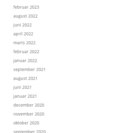
februar 2023
august 2022
juni 2022
april 2022
marts 2022
februar 2022
januar 2022
september 2021
august 2021
juni 2021
januar 2021
december 2020
november 2020
oktober 2020
september 2020