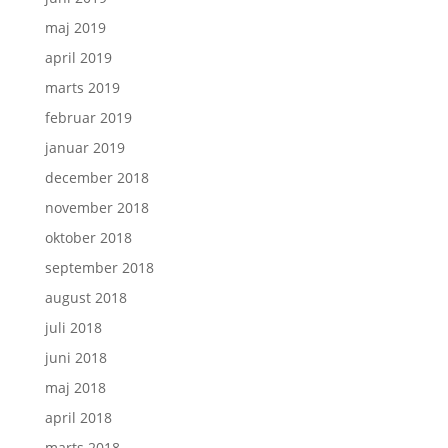
maj 2019
april 2019
marts 2019
februar 2019
januar 2019
december 2018
november 2018
oktober 2018
september 2018
august 2018
juli 2018
juni 2018
maj 2018
april 2018
marts 2018