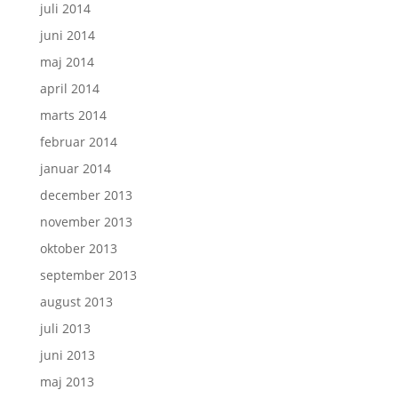
juli 2014
juni 2014
maj 2014
april 2014
marts 2014
februar 2014
januar 2014
december 2013
november 2013
oktober 2013
september 2013
august 2013
juli 2013
juni 2013
maj 2013