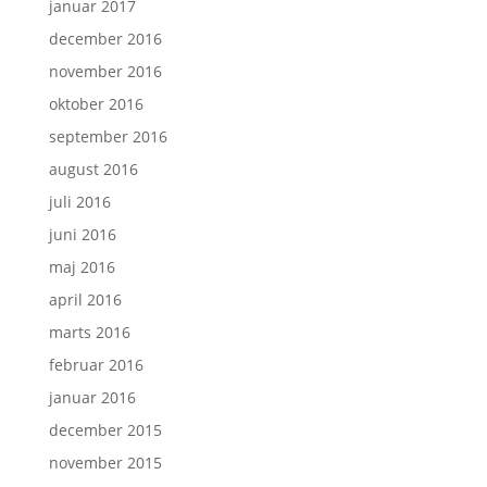
januar 2017
december 2016
november 2016
oktober 2016
september 2016
august 2016
juli 2016
juni 2016
maj 2016
april 2016
marts 2016
februar 2016
januar 2016
december 2015
november 2015