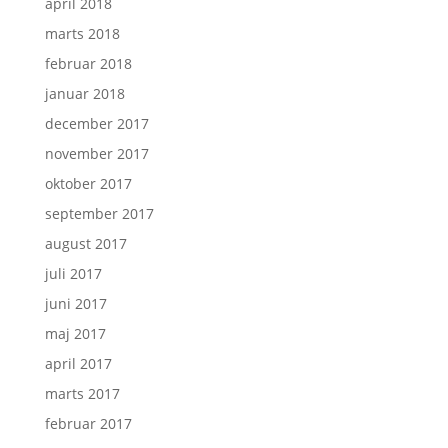
april 2018
marts 2018
februar 2018
januar 2018
december 2017
november 2017
oktober 2017
september 2017
august 2017
juli 2017
juni 2017
maj 2017
april 2017
marts 2017
februar 2017