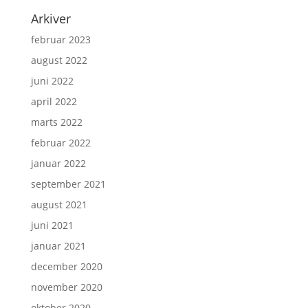
Arkiver
februar 2023
august 2022
juni 2022
april 2022
marts 2022
februar 2022
januar 2022
september 2021
august 2021
juni 2021
januar 2021
december 2020
november 2020
oktober 2020