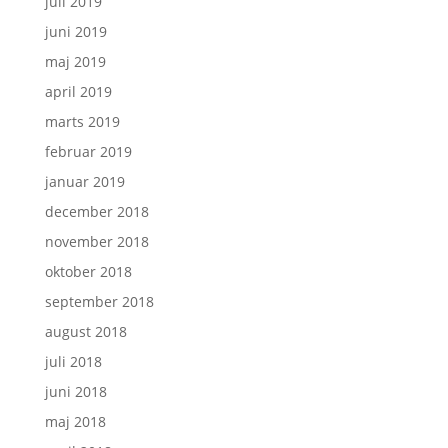
juli 2019
juni 2019
maj 2019
april 2019
marts 2019
februar 2019
januar 2019
december 2018
november 2018
oktober 2018
september 2018
august 2018
juli 2018
juni 2018
maj 2018