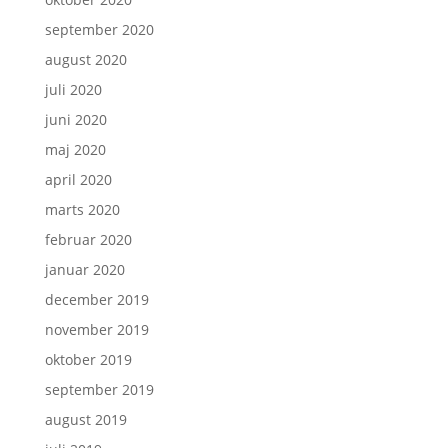
september 2020
august 2020
juli 2020
juni 2020
maj 2020
april 2020
marts 2020
februar 2020
januar 2020
december 2019
november 2019
oktober 2019
september 2019
august 2019