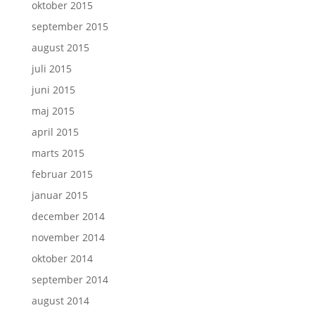
oktober 2015
september 2015
august 2015
juli 2015
juni 2015
maj 2015
april 2015
marts 2015
februar 2015
januar 2015
december 2014
november 2014
oktober 2014
september 2014
august 2014