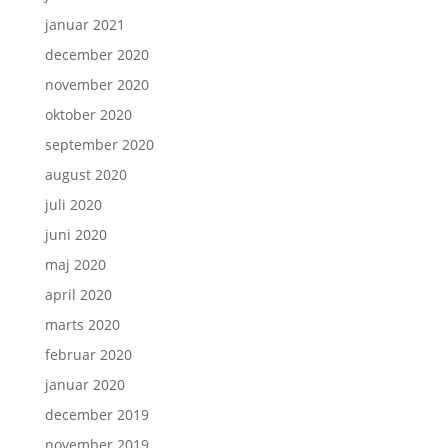
januar 2021
december 2020
november 2020
oktober 2020
september 2020
august 2020
juli 2020
juni 2020
maj 2020
april 2020
marts 2020
februar 2020
januar 2020
december 2019
november 2019