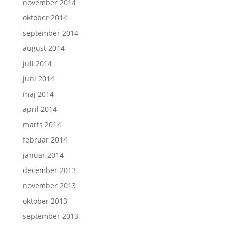
november 2014
oktober 2014
september 2014
august 2014
juli 2014
juni 2014
maj 2014
april 2014
marts 2014
februar 2014
januar 2014
december 2013
november 2013
oktober 2013
september 2013