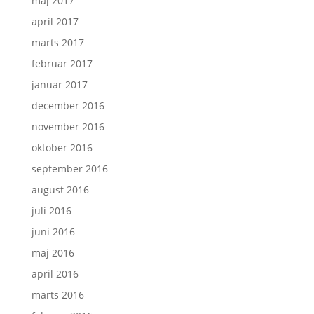
maj 2017
april 2017
marts 2017
februar 2017
januar 2017
december 2016
november 2016
oktober 2016
september 2016
august 2016
juli 2016
juni 2016
maj 2016
april 2016
marts 2016