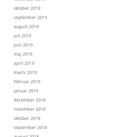
oktober 2019
september 2019
august 2019
juli 2019
juni 2019
maj 2019
april 2019
marts 2019
februar 2019
januar 2019
december 2018
november 2018
oktober 2018
september 2018
august 2018