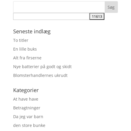
Seneste indlæg
To titler
En lille buks
Alt fra firserne
Nye batterier på godt og skidt
Blomsterhandlernes ukrudt
Kategorier
At have have
Betragtninger
Da jeg var barn
den store bunke