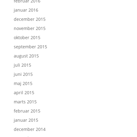
februar 2016
januar 2016
december 2015
november 2015
oktober 2015
september 2015
august 2015
juli 2015
juni 2015
maj 2015
april 2015
marts 2015
februar 2015
januar 2015
december 2014