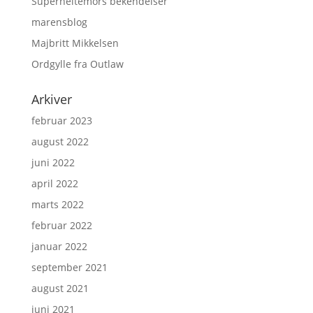
Superheltemors bekendelser
marensblog
Majbritt Mikkelsen
Ordgylle fra Outlaw
Arkiver
februar 2023
august 2022
juni 2022
april 2022
marts 2022
februar 2022
januar 2022
september 2021
august 2021
juni 2021