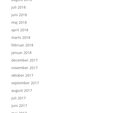
juli 2018
juni 2018
maj 2018
april 2018
marts 2018
februar 2018
januar 2018
december 2017
november 2017
oktober 2017
september 2017
august 2017
juli 2017
juni 2017