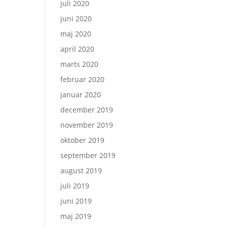
juli 2020
juni 2020
maj 2020
april 2020
marts 2020
februar 2020
januar 2020
december 2019
november 2019
oktober 2019
september 2019
august 2019
juli 2019
juni 2019
maj 2019