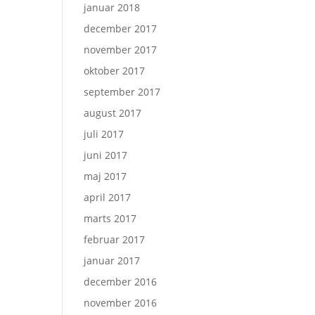
januar 2018
december 2017
november 2017
oktober 2017
september 2017
august 2017
juli 2017
juni 2017
maj 2017
april 2017
marts 2017
februar 2017
januar 2017
december 2016
november 2016