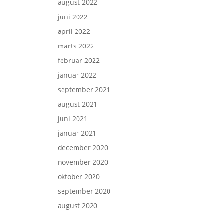
august 2022
juni 2022
april 2022
marts 2022
februar 2022
januar 2022
september 2021
august 2021
juni 2021
januar 2021
december 2020
november 2020
oktober 2020
september 2020
august 2020