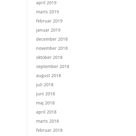
april 2019
marts 2019
februar 2019
januar 2019
december 2018
november 2018
oktober 2018
september 2018
august 2018
juli 2018
juni 2018
maj 2018
april 2018
marts 2018
februar 2018