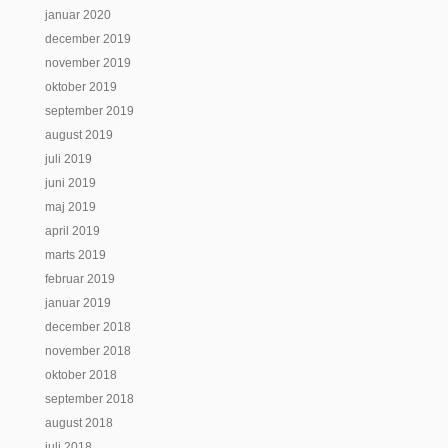
januar 2020
december 2019
november 2019
oktober 2019
september 2019
august 2019
juli 2019
juni 2019
maj 2019
april 2019
marts 2019
februar 2019
januar 2019
december 2018
november 2018
oktober 2018
september 2018
august 2018
juli 2018