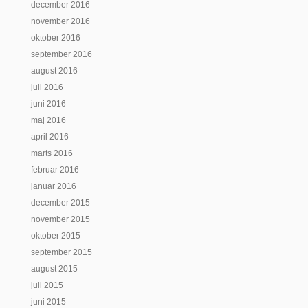
december 2016
november 2016
oktober 2016
september 2016
august 2016
juli 2016
juni 2016
maj 2016
april 2016
marts 2016
februar 2016
januar 2016
december 2015
november 2015
oktober 2015
september 2015
august 2015
juli 2015
juni 2015