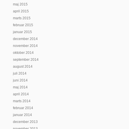
maj 2015
april 2015
marts 2015
februar 2015
januar 2015
december 2014
november 2014
oktober 2014
september 2014
august 2014
juli 2014
juni 2014
maj 2014
april 2014
marts 2014
februar 2014
januar 2014
december 2013
november 2013