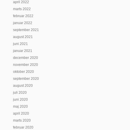
april 2022
marts 2022
februar 2022
januar 2022
september 2021
august 2021
juni 2021
januar 2021
december 2020
november 2020
oktober 2020
september 2020
august 2020
juli 2020
juni 2020
maj 2020
april 2020
marts 2020
februar 2020