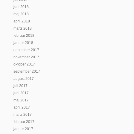
juni 2018
maj 2018
april 2018
marts 2018
februar 2018
januar 2018
december 2017
november 2017
oktober 2017
september 2017
august 2017
juli 2017
juni 2017
maj 2017
april 2017
marts 2017
februar 2017
januar 2017