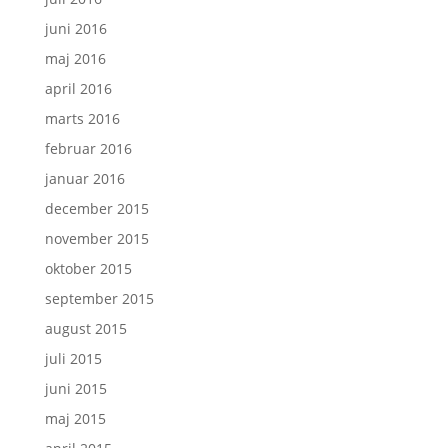
juni 2016
maj 2016
april 2016
marts 2016
februar 2016
januar 2016
december 2015
november 2015
oktober 2015
september 2015
august 2015
juli 2015
juni 2015
maj 2015