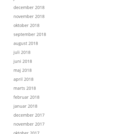
december 2018
november 2018
oktober 2018
september 2018
august 2018
juli 2018
juni 2018
maj 2018
april 2018
marts 2018
februar 2018
januar 2018
december 2017
november 2017
oktober 2017