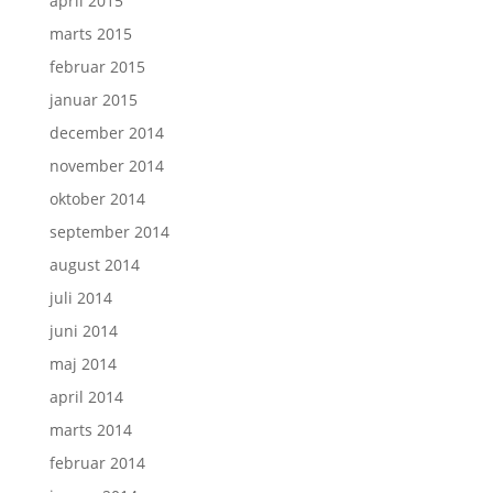
april 2015
marts 2015
februar 2015
januar 2015
december 2014
november 2014
oktober 2014
september 2014
august 2014
juli 2014
juni 2014
maj 2014
april 2014
marts 2014
februar 2014