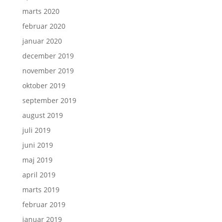
marts 2020
februar 2020
januar 2020
december 2019
november 2019
oktober 2019
september 2019
august 2019
juli 2019
juni 2019
maj 2019
april 2019
marts 2019
februar 2019
januar 2019