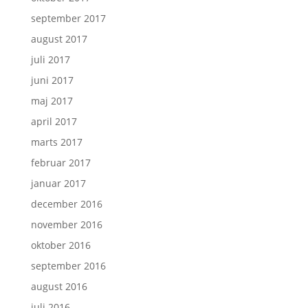
september 2017
august 2017
juli 2017
juni 2017
maj 2017
april 2017
marts 2017
februar 2017
januar 2017
december 2016
november 2016
oktober 2016
september 2016
august 2016
juli 2016