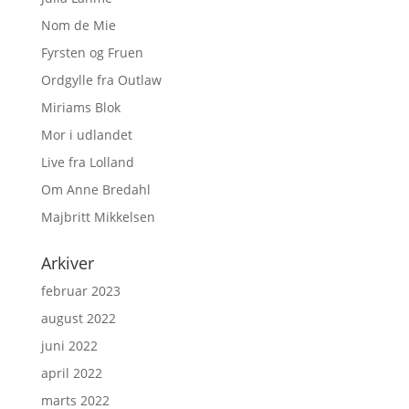
Nom de Mie
Fyrsten og Fruen
Ordgylle fra Outlaw
Miriams Blok
Mor i udlandet
Live fra Lolland
Om Anne Bredahl
Majbritt Mikkelsen
Arkiver
februar 2023
august 2022
juni 2022
april 2022
marts 2022