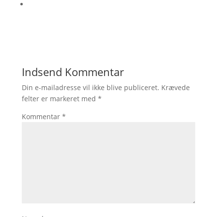
Indsend Kommentar
Din e-mailadresse vil ikke blive publiceret.
Krævede
felter er markeret med
*
Kommentar
*