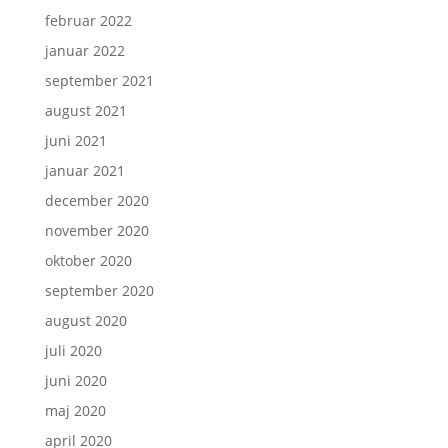
februar 2022
januar 2022
september 2021
august 2021
juni 2021
januar 2021
december 2020
november 2020
oktober 2020
september 2020
august 2020
juli 2020
juni 2020
maj 2020
april 2020