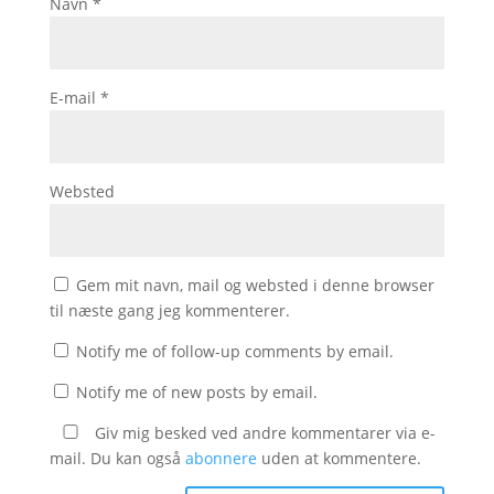
Navn
*
E-mail
*
Websted
Gem mit navn, mail og websted i denne browser
til næste gang jeg kommenterer.
Notify me of follow-up comments by email.
Notify me of new posts by email.
Giv mig besked ved andre kommentarer via e-
mail. Du kan også
abonnere
uden at kommentere.