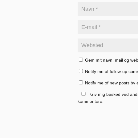
Gem mit navn, mail og web
Notify me of follow-up com
Notify me of new posts by 
Giv mig besked ved and
kommentere.