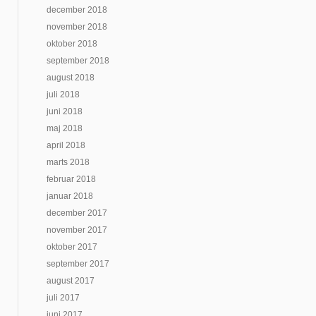
december 2018
november 2018
oktober 2018
september 2018
august 2018
juli 2018
juni 2018
maj 2018
april 2018
marts 2018
februar 2018
januar 2018
december 2017
november 2017
oktober 2017
september 2017
august 2017
juli 2017
juni 2017