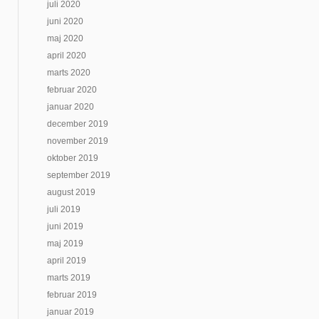
juli 2020
juni 2020
maj 2020
april 2020
marts 2020
februar 2020
januar 2020
december 2019
november 2019
oktober 2019
september 2019
august 2019
juli 2019
juni 2019
maj 2019
april 2019
marts 2019
februar 2019
januar 2019