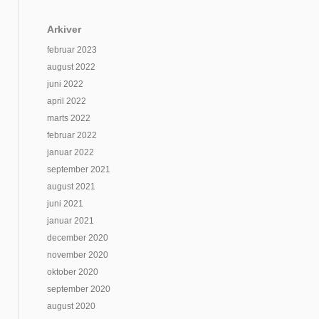
Arkiver
februar 2023
august 2022
juni 2022
april 2022
marts 2022
februar 2022
januar 2022
september 2021
august 2021
juni 2021
januar 2021
december 2020
november 2020
oktober 2020
september 2020
august 2020