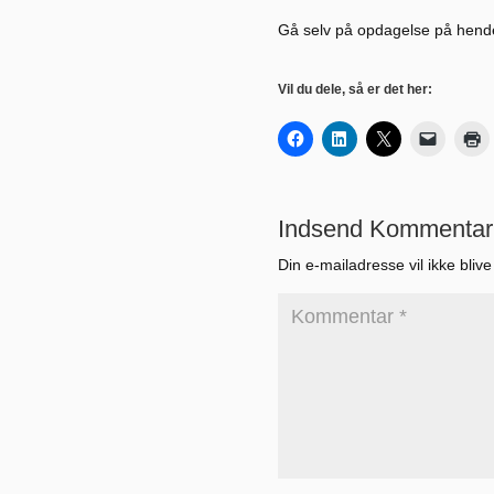
Gå selv på opdagelse på hendes
Vil du dele, så er det her:
Indsend Kommentar
Din e-mailadresse vil ikke blive