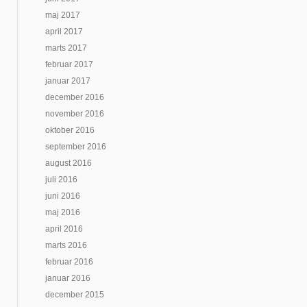
maj 2017
april 2017
marts 2017
februar 2017
januar 2017
december 2016
november 2016
oktober 2016
september 2016
august 2016
juli 2016
juni 2016
maj 2016
april 2016
marts 2016
februar 2016
januar 2016
december 2015