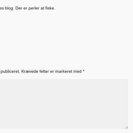
 blog. Der er perler at fiske.
 publiceret.
Krævede felter er markeret med
*