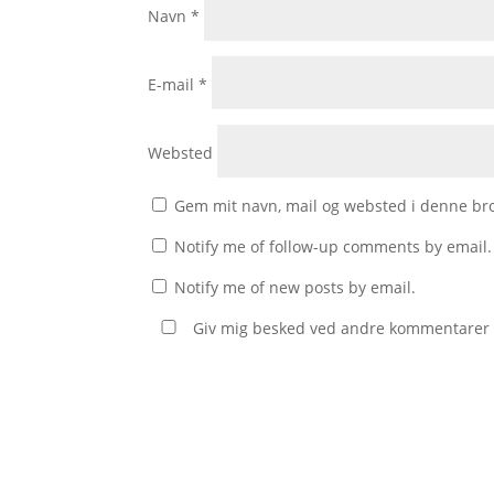
Navn
*
E-mail
*
Websted
Gem mit navn, mail og websted i denne br
Notify me of follow-up comments by email.
Notify me of new posts by email.
Giv mig besked ved andre kommentarer v