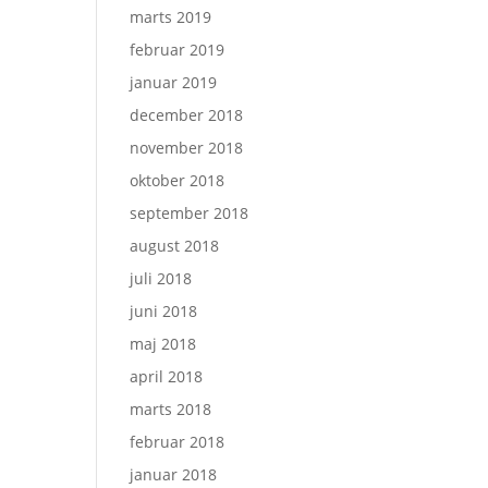
marts 2019
februar 2019
januar 2019
december 2018
november 2018
oktober 2018
september 2018
august 2018
juli 2018
juni 2018
maj 2018
april 2018
marts 2018
februar 2018
januar 2018