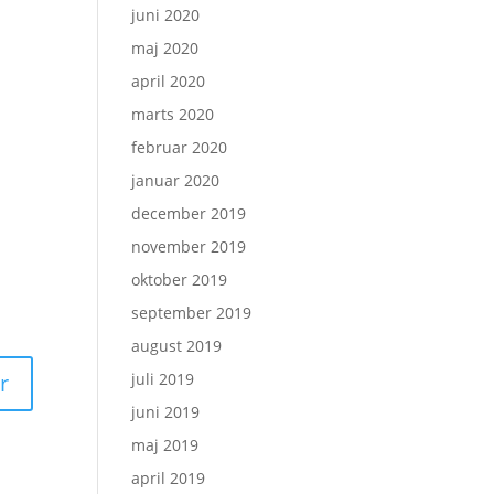
juni 2020
maj 2020
april 2020
marts 2020
februar 2020
januar 2020
december 2019
november 2019
oktober 2019
september 2019
august 2019
juli 2019
juni 2019
maj 2019
april 2019