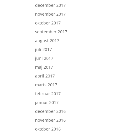
december 2017
november 2017
oktober 2017
september 2017
august 2017
juli 2017
juni 2017
maj 2017
april 2017
marts 2017
februar 2017
januar 2017
december 2016
november 2016
oktober 2016