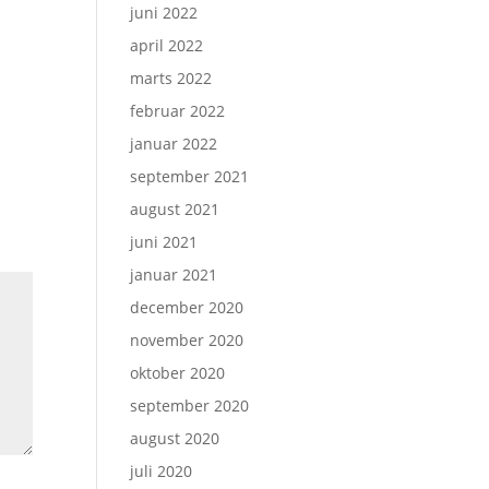
juni 2022
april 2022
marts 2022
februar 2022
januar 2022
september 2021
august 2021
juni 2021
januar 2021
december 2020
november 2020
oktober 2020
september 2020
august 2020
juli 2020