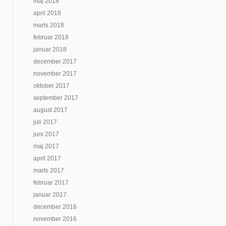
maj 2018
april 2018
marts 2018
februar 2018
januar 2018
december 2017
november 2017
oktober 2017
september 2017
august 2017
juli 2017
juni 2017
maj 2017
april 2017
marts 2017
februar 2017
januar 2017
december 2016
november 2016