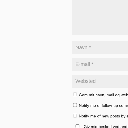
Gem mit navn, mail og web
Notify me of follow-up com
Notify me of new posts by 
Giv mig besked ved and