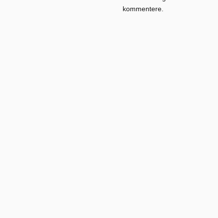
kommentere.