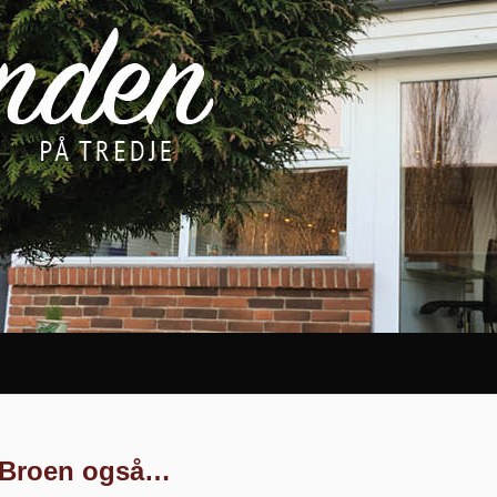
 Broen også…