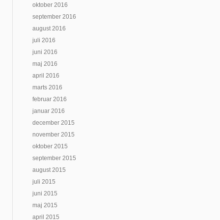
oktober 2016
september 2016
august 2016
juli 2016
juni 2016
maj 2016
april 2016
marts 2016
februar 2016
januar 2016
december 2015
november 2015
oktober 2015
september 2015
august 2015
juli 2015
juni 2015
maj 2015
april 2015