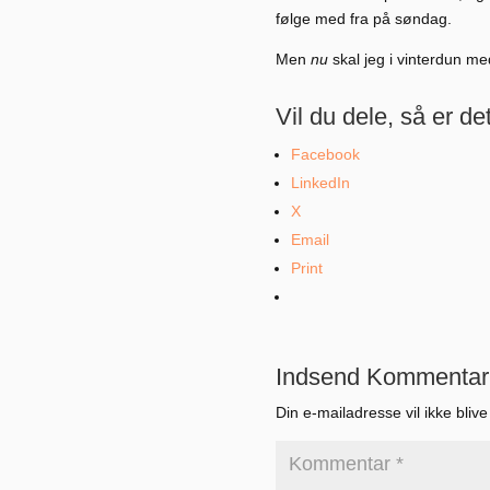
følge med fra på søndag.
Men
nu
skal jeg i vinterdun me
Vil du dele, så er de
Facebook
LinkedIn
X
Email
Print
Indsend Kommentar
Din e-mailadresse vil ikke blive