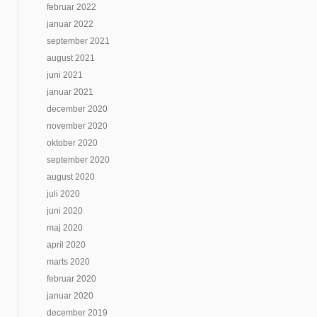
februar 2022
januar 2022
september 2021
august 2021
juni 2021
januar 2021
december 2020
november 2020
oktober 2020
september 2020
august 2020
juli 2020
juni 2020
maj 2020
april 2020
marts 2020
februar 2020
januar 2020
december 2019